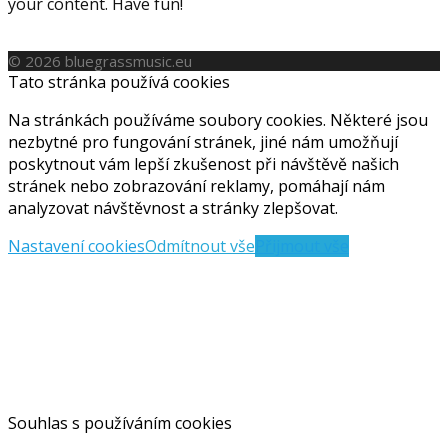
your content. Have fun!
© 2026 bluegrassmusic.eu
Tato stránka používá cookies
Na stránkách používáme soubory cookies. Některé jsou
nezbytné pro fungování stránek, jiné nám umožňují
poskytnout vám lepší zkušenost při návštěvě našich
stránek nebo zobrazování reklamy, pomáhají nám
analyzovat návštěvnost a stránky zlepšovat.
Nastavení cookies
Odmítnout vše
Přijmout vše
Souhlas s používáním cookies