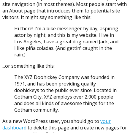
site navigation (in most themes). Most people start with
an About page that introduces them to potential site
visitors. It might say something like this:
Hi there! I'm a bike messenger by day, aspiring
actor by night, and this is my website. I live in
Los Angeles, have a great dog named Jack, and
I like piña coladas. (And gettin' caught in the
rain.)
...or something like this:
The XYZ Doohickey Company was founded in
1971, and has been providing quality
doohickeys to the public ever since. Located in
Gotham City, XYZ employs over 2,000 people
and does all kinds of awesome things for the
Gotham community.
As a new WordPress user, you should go to
your
dashboard
to delete this page and create new pages for