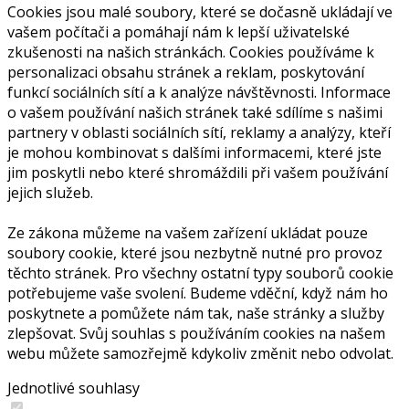
Cookies jsou malé soubory, které se dočasně ukládají ve
vašem počítači a pomáhají nám k lepší uživatelské
zkušenosti na našich stránkách. Cookies používáme k
personalizaci obsahu stránek a reklam, poskytování
funkcí sociálních sítí a k analýze návštěvnosti. Informace
o vašem používání našich stránek také sdílíme s našimi
partnery v oblasti sociálních sítí, reklamy a analýzy, kteří
je mohou kombinovat s dalšími informacemi, které jste
jim poskytli nebo které shromáždili při vašem používání
jejich služeb.
Ze zákona můžeme na vašem zařízení ukládat pouze
soubory cookie, které jsou nezbytně nutné pro provoz
těchto stránek. Pro všechny ostatní typy souborů cookie
potřebujeme vaše svolení. Budeme vděční, když nám ho
poskytnete a pomůžete nám tak, naše stránky a služby
zlepšovat. Svůj souhlas s používáním cookies na našem
webu můžete samozřejmě kdykoliv změnit nebo odvolat.
Jednotlivé souhlasy