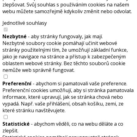
zlepšovat. Svůj souhlas s používáním cookies na našem
webu můžete samozřejmě kdykoliv změnit nebo odvolat.
Jednotlivé souhlasy
Nezbytné
- aby stránky fungovaly, jak mají.
Nezbytné soubory cookie pomáhají učinit webové
stránky použitelnými tím, že umožňují základní funkce,
jako je navigace na stránce a přístup k zabezpečeným
oblastem webové stránky. Bez těchto souborů cookie
nemůže web správně fungovat.
Preferenční
- abychom si pamatovali vaše preference.
Preferenční cookies umožňují, aby si stránka pamatovala
informace, které upravují, jak se stránka chová nebo
vypadá. Např. vaše přihlášení, obsah košíku, zemi, ze
které stránku navštěvujete.
Statistické
- abychom věděli, co na webu děláte a co
zlepšit.