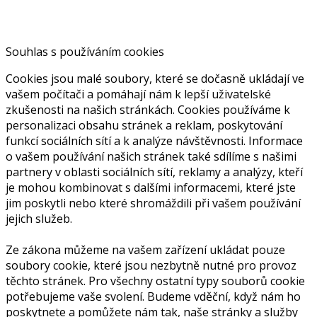
Souhlas s používáním cookies
Cookies jsou malé soubory, které se dočasně ukládají ve
vašem počítači a pomáhají nám k lepší uživatelské
zkušenosti na našich stránkách. Cookies používáme k
personalizaci obsahu stránek a reklam, poskytování
funkcí sociálních sítí a k analýze návštěvnosti. Informace
o vašem používání našich stránek také sdílíme s našimi
partnery v oblasti sociálních sítí, reklamy a analýzy, kteří
je mohou kombinovat s dalšími informacemi, které jste
jim poskytli nebo které shromáždili při vašem používání
jejich služeb.
Ze zákona můžeme na vašem zařízení ukládat pouze
soubory cookie, které jsou nezbytně nutné pro provoz
těchto stránek. Pro všechny ostatní typy souborů cookie
potřebujeme vaše svolení. Budeme vděční, když nám ho
poskytnete a pomůžete nám tak, naše stránky a služby