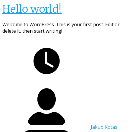
Hello world!
Welcome to WordPress. This is your first post. Edit or
delete it, then start writing!
Jakub Kotas